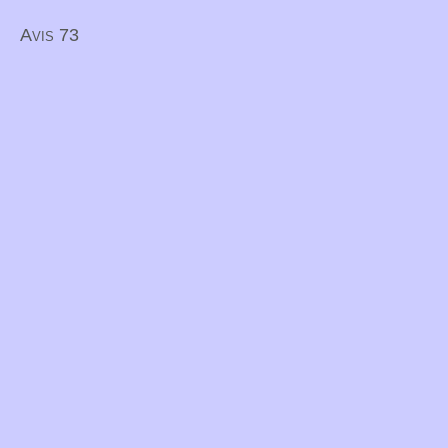
Avis 73