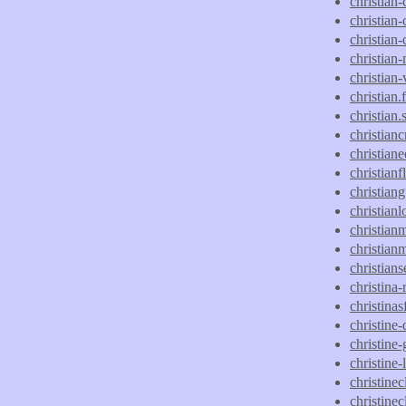
christian-
christian-
christian
christian
christian
christian.f
christian.
christian
christian
christian
christiang
christian
christian
christian
christian
christina
christina
christine
christine-
christine-
christinec
christine