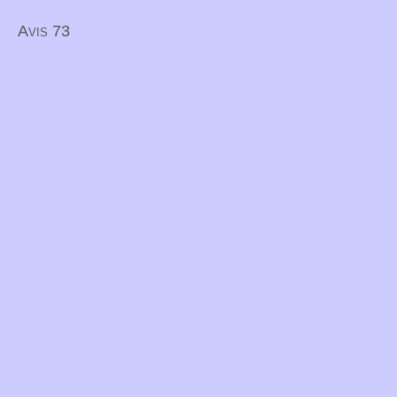
Avis 73