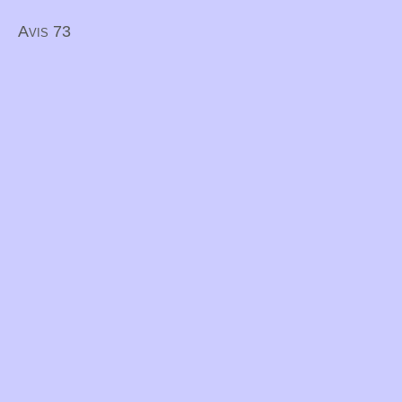
Avis 73