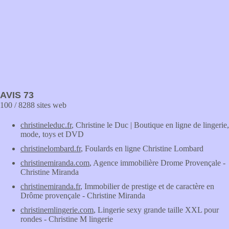
AVIS 73
100 / 8288 sites web
christineleduc.fr
, Christine le Duc | Boutique en ligne de lingerie,
mode, toys et DVD
christinelombard.fr
, Foulards en ligne Christine Lombard
christinemiranda.com
, Agence immobilière Drome Provençale -
Christine Miranda
christinemiranda.fr
, Immobilier de prestige et de caractère en
Drôme provençale - Christine Miranda
christinemlingerie.com
, Lingerie sexy grande taille XXL pour
rondes - Christine M lingerie