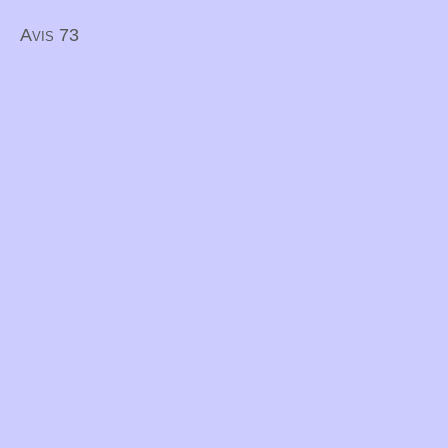
Avis 73