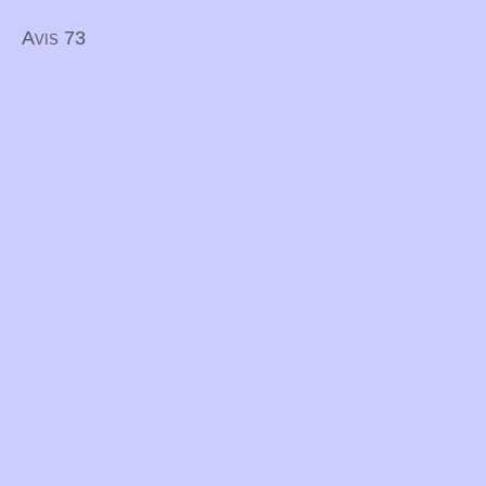
Avis 73