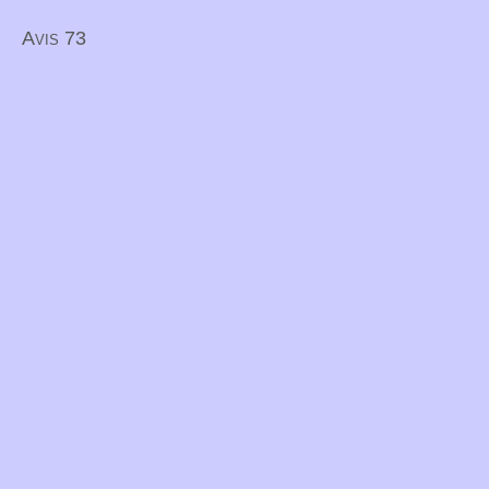
Avis 73