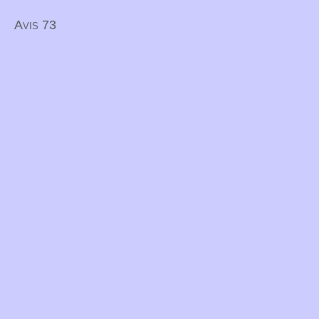
Avis 73