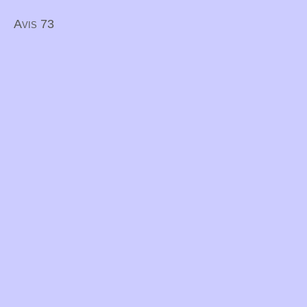
Avis 73