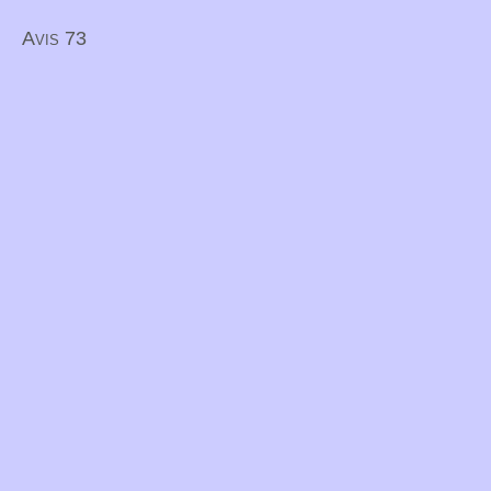
Avis 73