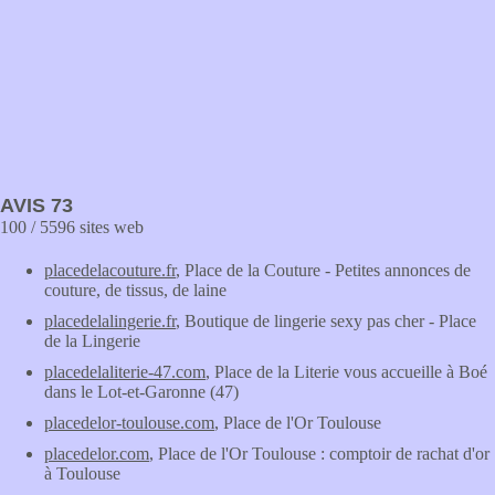
AVIS 73
100 / 5596 sites web
placedelacouture.fr
, Place de la Couture - Petites annonces de
couture, de tissus, de laine
placedelalingerie.fr
, Boutique de lingerie sexy pas cher - Place
de la Lingerie
placedelaliterie-47.com
, Place de la Literie vous accueille à Boé
dans le Lot-et-Garonne (47)
placedelor-toulouse.com
, Place de l'Or Toulouse
placedelor.com
, Place de l'Or Toulouse : comptoir de rachat d'or
à Toulouse