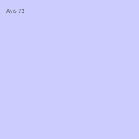
Avis 73