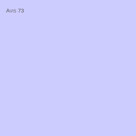
Avis 73