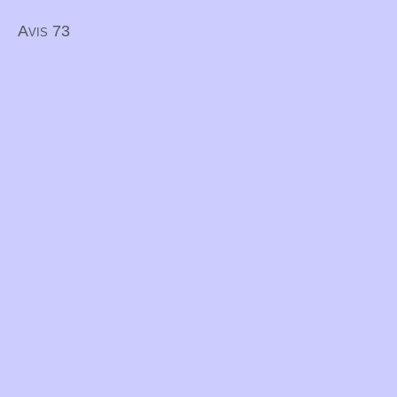
Avis 73