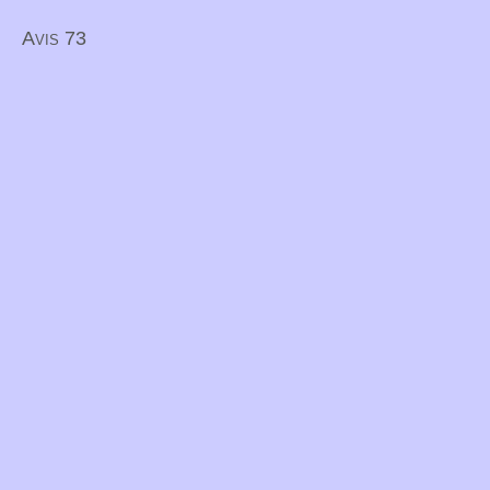
Avis 73