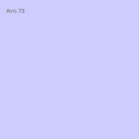
Avis 73