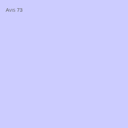
Avis 73