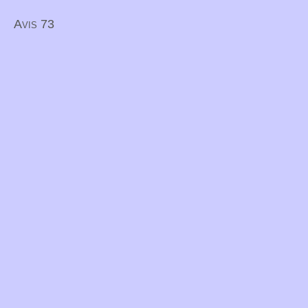
Avis 73