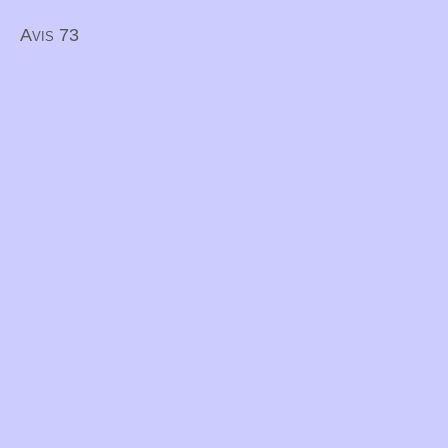
Avis 73