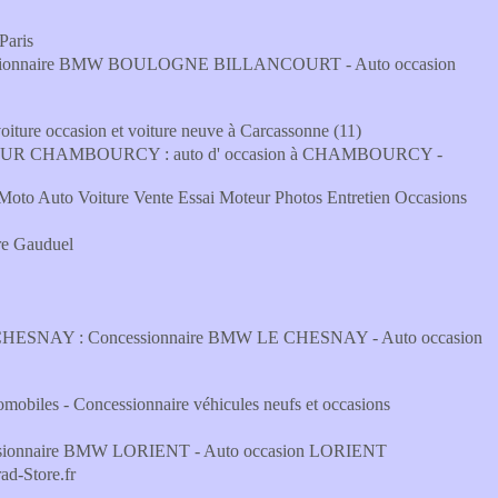
Paris
onnaire BMW BOULOGNE BILLANCOURT - Auto occasion
e occasion et voiture neuve à Carcassonne (11)
 CHAMBOURCY : auto d' occasion à CHAMBOURCY -
oto Auto Voiture Vente Essai Moteur Photos Entretien Occasions
re Gauduel
SNAY : Concessionnaire BMW LE CHESNAY - Auto occasion
mobiles - Concessionnaire véhicules neufs et occasions
onnaire BMW LORIENT - Auto occasion LORIENT
d-Store.fr