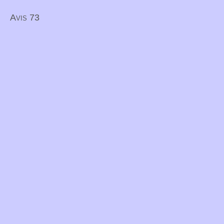
Avis 73