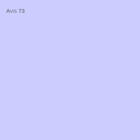
Avis 73