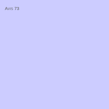
Avis 73