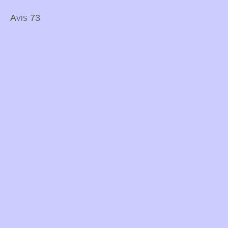
Avis 73