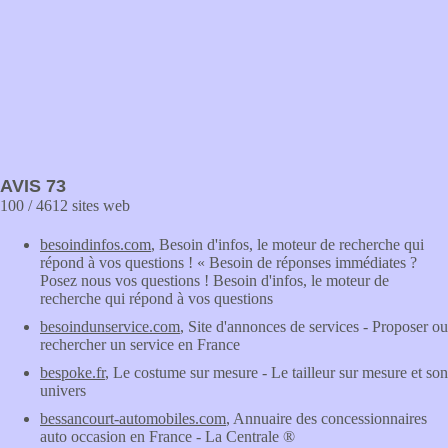
AVIS 73
100 / 4612 sites web
besoindinfos.com
, Besoin d'infos, le moteur de recherche qui
répond à vos questions ! « Besoin de réponses immédiates ?
Posez nous vos questions ! Besoin d'infos, le moteur de
recherche qui répond à vos questions
besoindunservice.com
, Site d'annonces de services - Proposer ou
rechercher un service en France
bespoke.fr
, Le costume sur mesure - Le tailleur sur mesure et son
univers
bessancourt-automobiles.com
, Annuaire des concessionnaires
auto occasion en France - La Centrale ®