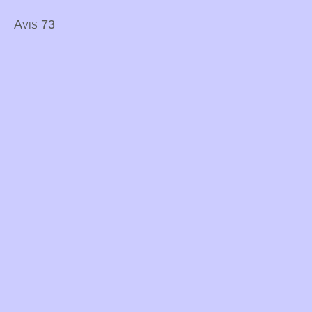
Avis 73