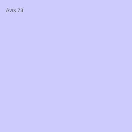
Avis 73