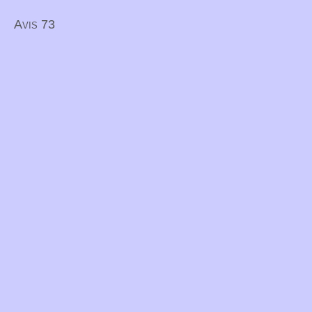
Avis 73