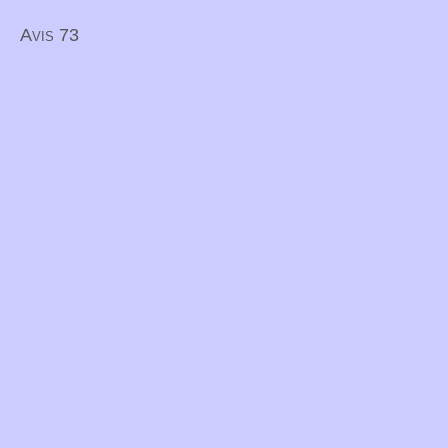
Avis 73