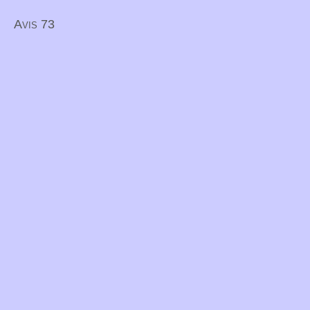
Avis 73