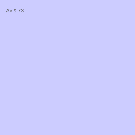
Avis 73