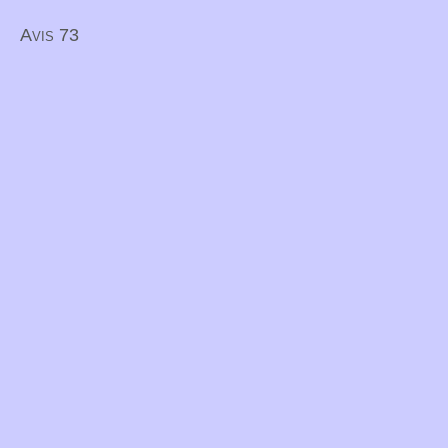
Avis 73