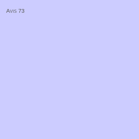
Avis 73