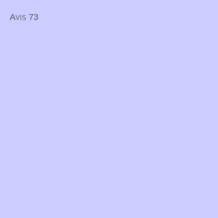
Avis 73