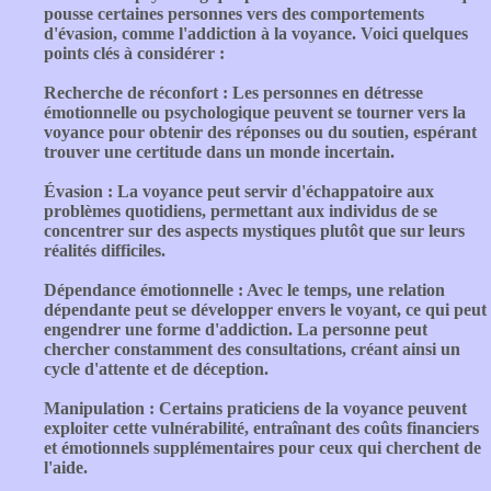
pousse certaines personnes vers des comportements
d'évasion, comme l'addiction à la voyance. Voici quelques
points clés à considérer :
Recherche de réconfort : Les personnes en détresse
émotionnelle ou psychologique peuvent se tourner vers la
voyance pour obtenir des réponses ou du soutien, espérant
trouver une certitude dans un monde incertain.
Évasion : La voyance peut servir d'échappatoire aux
problèmes quotidiens, permettant aux individus de se
concentrer sur des aspects mystiques plutôt que sur leurs
réalités difficiles.
Dépendance émotionnelle : Avec le temps, une relation
dépendante peut se développer envers le voyant, ce qui peut
engendrer une forme d'addiction. La personne peut
chercher constamment des consultations, créant ainsi un
cycle d'attente et de déception.
Manipulation : Certains praticiens de la voyance peuvent
exploiter cette vulnérabilité, entraînant des coûts financiers
et émotionnels supplémentaires pour ceux qui cherchent de
l'aide.