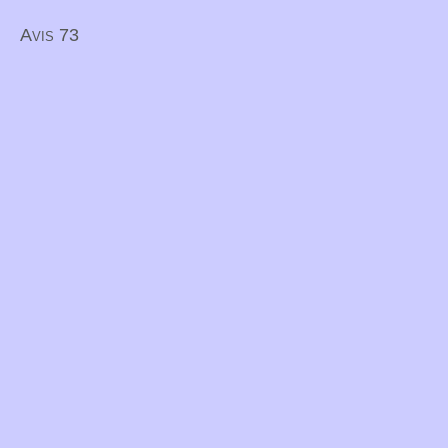
Avis 73