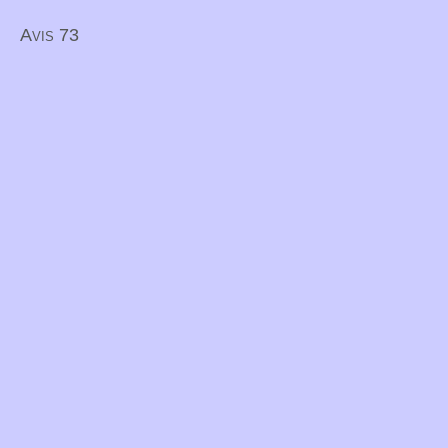
Avis 73