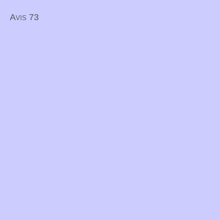
Avis 73