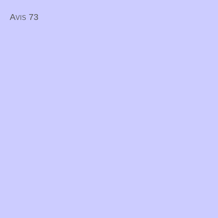
Avis 73