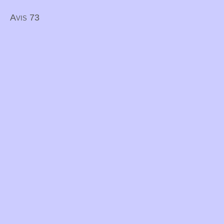
Avis 73