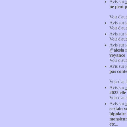
Avis sur
ne peut p
Voir d'aut
Avis sur
Voir d'aut
Avis sur
Voir d'aut
Avis sur
@alesia r
voyance
Voir d'aut
Avis sur
pas conte
Voir d'aut
Avis sur
2022 elle
Voir d'aut
Avis sur
certain v
bipolaire
monsieur
etc...