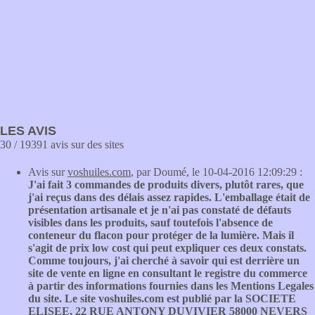
LES AVIS
30 / 19391 avis sur des sites
Avis sur
voshuiles.com
, par Doumé, le 10-04-2016 12:09:29 :
J'ai fait 3 commandes de produits divers, plutôt rares, que
j'ai reçus dans des délais assez rapides. L'emballage était de
présentation artisanale et je n'ai pas constaté de défauts
visibles dans les produits, sauf toutefois l'absence de
conteneur du flacon pour protéger de la lumière. Mais il
s'agit de prix low cost qui peut expliquer ces deux constats.
Comme toujours, j'ai cherché à savoir qui est derrière un
site de vente en ligne en consultant le registre du commerce
à partir des informations fournies dans les Mentions Legales
du site. Le site voshuiles.com est publié par la SOCIETE
ELISEE, 22 RUE ANTONY DUVIVIER 58000 NEVERS