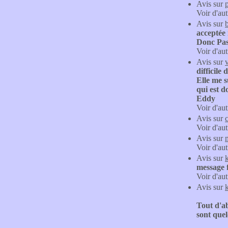
Avis sur
Voir d'aut
Avis sur
acceptée 
Donc Pas 
Voir d'aut
Avis sur
difficile
Elle me s
qui est d
Eddy
Voir d'aut
Avis sur
Voir d'aut
Avis sur
Voir d'aut
Avis sur
message f
Voir d'aut
Avis sur
Tout d'a
sont quel