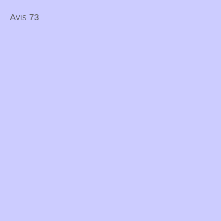
Avis 73