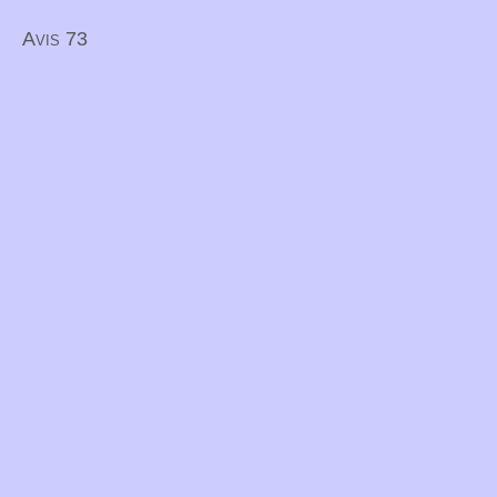
Avis 73