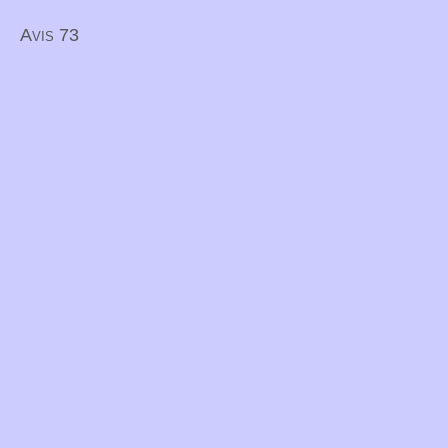
Avis 73