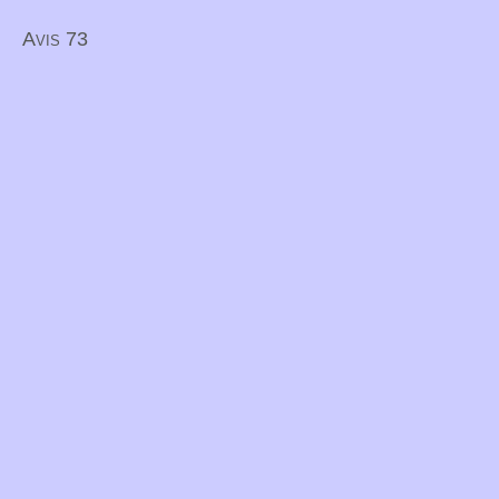
Avis 73