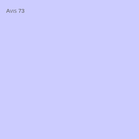
Avis 73