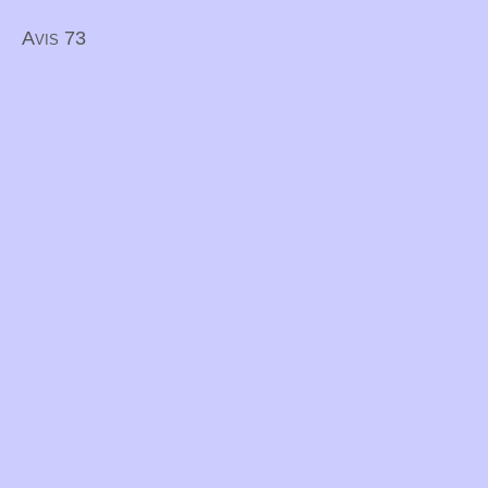
Avis 73