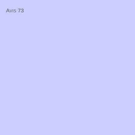
Avis 73