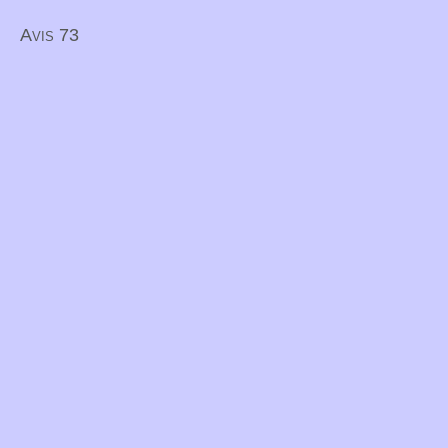
Avis 73