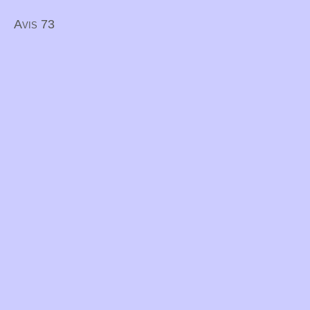
Avis 73