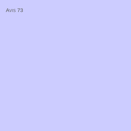
Avis 73